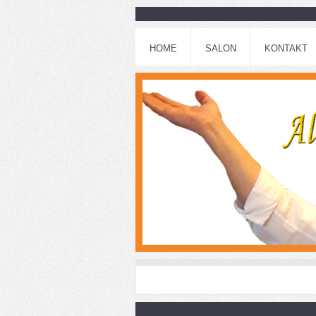
HOME
SALON
KONTAKT