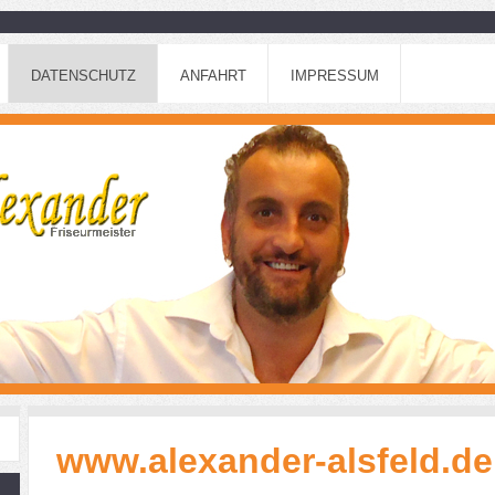
DATENSCHUTZ
ANFAHRT
IMPRESSUM
www.alexander-alsfeld.de