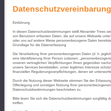
Datenschutzvereinbarun
Einführung
In diesen Datenschutzbestimmungen stellt Alexander Trees se
von Benutzern erfassten Daten, die auf unsere Webseite unter
oder uns auf andere Weise personenbezogene Daten bereitstel
Grundlage für die Datenerfassung
Die Verarbeitung Ihrer personenbezogenen Daten (d. h. jegliche
eine Identifizierung Ihrer Person zulassen; „personenbezogene 
unseren vertraglichen Verpflichtungen Ihnen gegenüber nach
unsere Services bereitstellen, unser legitimes Interesse schüt
finanziellen Regulierungsverpflichtungen, denen wir unterwo
Durch die Nutzung dieser Webseite stimmen Sie der Erfassun
Offenlegung und sonstigen Nutzung Ihrer personenbezogenen 
Datenschutzbestimmungen beschrieben zu.
Bitte lesen Sie sich die Datenschutzbestimmungen sorgfältig 
treffen.